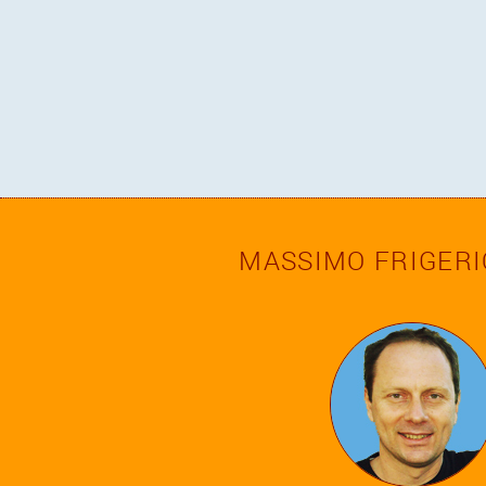
MASSIMO FRIGERI